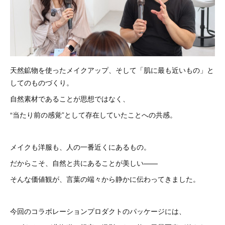
天然鉱物を使ったメイクアップ、そして「肌に最も近いもの」と
してのものづくり。
自然素材であることが思想ではなく、
“当たり前の感覚”として存在していたことへの共感。
メイクも洋服も、人の一番近くにあるもの。
だからこそ、自然と共にあることが美しい——
そんな価値観が、言葉の端々から静かに伝わってきました。
今回のコラボレーションプロダクトのパッケージには、