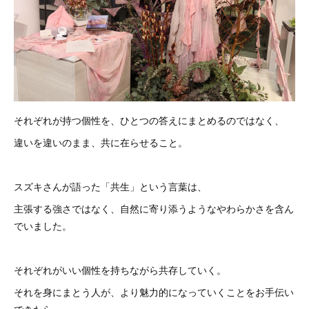
それぞれが持つ個性を、ひとつの答えにまとめるのではなく、
違いを違いのまま、共に在らせること。
スズキさんが語った「共生」という言葉は、
主張する強さではなく、自然に寄り添うようなやわらかさを含ん
でいました。
それぞれがいい個性を持ちながら共存していく。
それを身にまとう人が、より魅力的になっていくことをお手伝い