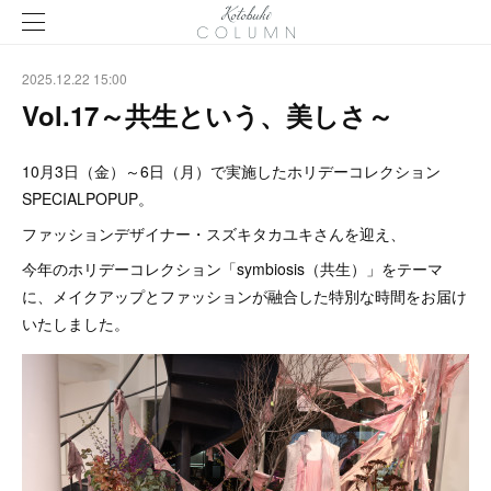
2025.12.22 15:00
Vol.17～共生という、美しさ～
10月3日（金）～6日（月）で実施したホリデーコレクション
SPECIALPOPUP。
ファッションデザイナー・スズキタカユキさんを迎え、
今年のホリデーコレクション「symbiosis（共生）」をテーマ
に、メイクアップとファッションが融合した特別な時間をお届け
いたしました。