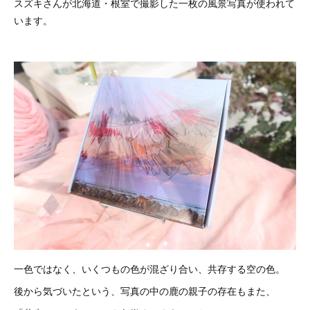
スズキさんが北海道・根室で撮影した一枚の風景写真が使われて
います。
一色ではなく、いくつもの色が混ざり合い、共存する空の色。
後から気づいたという、写真の中の鹿の親子の存在もまた、