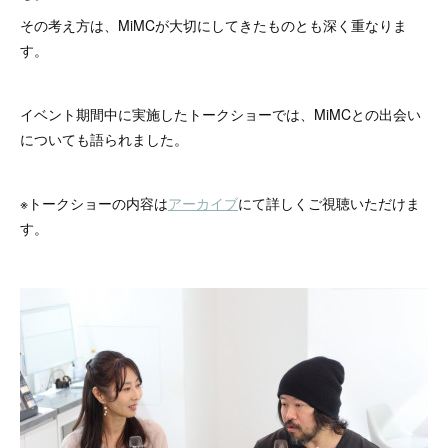
その考え方は、MiMCが大切にしてきたものとも深く重なりま
す。
イベント期間中に実施したトークショーでは、MiMCとの出会い
についても語られました。
※トークショーの内容は
アーカイブ
にて詳しくご視聴いただけま
す。