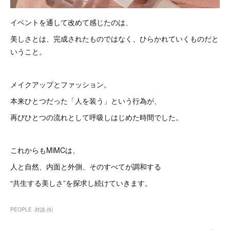
イベントを通して改めて感じたのは、
美しさとは、完成されたものではなく、ひらかれていくものだと
いうこと。
メイクアップとファッション。
本来ひとつだった「人を装う」という行為が、
再びひとつの流れとして呼吸しはじめた時間でした。
これからもMiMCは、
人と自然、内面と外側、そのすべてが調和する
“共生する美しさ”を探求し続けていきます。
PEOPLE -対談-
(
5
)