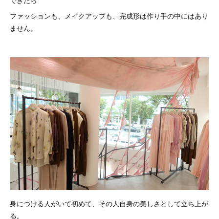
できたら
ファッションも、メイクアップも、完成形は作り手の中にはあり
ません。
身につける人がいて初めて、その人自身の美しさとして立ち上が
る。