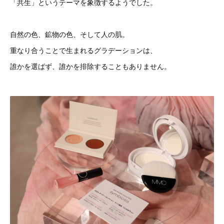
「共生」というテーマを象徴するようでした。
自然の色、鉱物の色、そして人の肌。
重なり合うことで生まれるグラデーションは、
誰かを選ばず、誰かを排除することもありません。