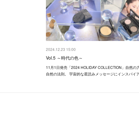
2024.12.23 15:00
Vol.5 ～時代の色～
11月1日発売「2024 HOLIDAY COLLECTION」自然の
自然の法則。 宇宙的な星読みメッセージにインスパイ