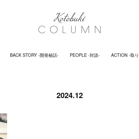
BACK STORY -開発秘話-
PEOPLE -対談-
ACTION -取
2024
.
12