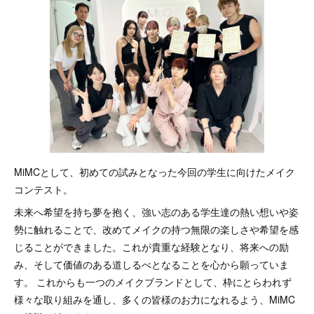
MiMCとして、初めての試みとなった今回の学生に向けたメイク
コンテスト。
未来へ希望を持ち夢を抱く、強い志のある学生達の熱い想いや姿
勢に触れることで、改めてメイクの持つ無限の楽しさや希望を感
じることができました。これが貴重な経験となり、将来への励
み、そして価値のある道しるべとなることを心から願っていま
す。 これからも一つのメイクブランドとして、枠にとらわれず
様々な取り組みを通し、多くの皆様のお力になれるよう、MiMC