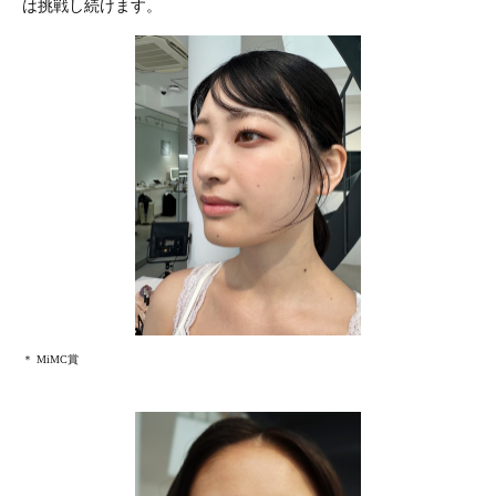
は挑戦し続けます。