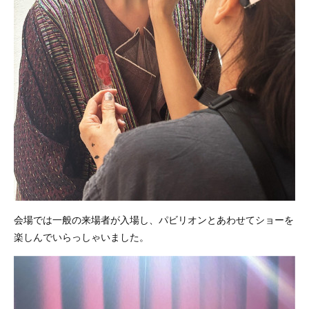
会場では一般の来場者が入場し、パビリオンとあわせてショーを
楽しんでいらっしゃいました。