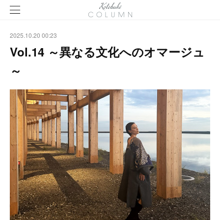
2025.10.20 00:23
Vol.14 ～異なる文化へのオマージュ
～