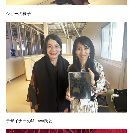
ショーの様子
デザイナーのMitewa氏と