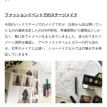
ファッションイベントでのステージメイク
今回のバックステージでのメイクですが、以前から話は聞いてい
たものの最終決定したのが9月初旬。準備期間が３週間ほどしか
なく、駆け足でイメージをまとめていきました。送られてきたイ
メージ資料を確認し、アーティストチームとカラーの打ち合わ
せ。日常のメイクとは違い、ショーメイクならではの魅せ方を検
証していきます。