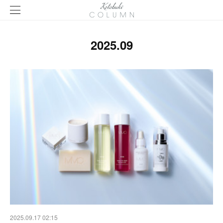
2025
.
09
2025.09.17 02:15