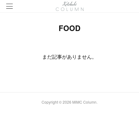
FOOD
まだ記事がありません。
Copyright ©
2026
MiMC Column
.